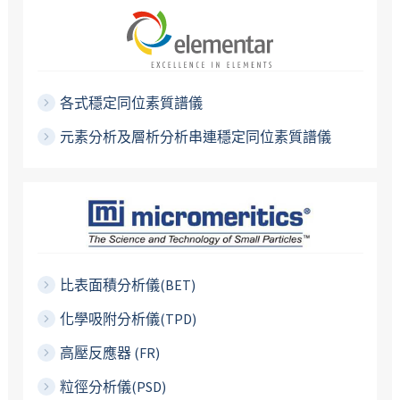
各式穩定同位素質譜儀
元素分析及層析分析串連穩定同位素質譜儀
比表面積分析儀(BET)
化學吸附分析儀(TPD)
高壓反應器 (FR)
粒徑分析儀(PSD)