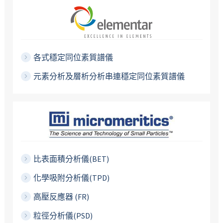
各式穩定同位素質譜儀
元素分析及層析分析串連穩定同位素質譜儀
比表面積分析儀(BET)
化學吸附分析儀(TPD)
高壓反應器 (FR)
粒徑分析儀(PSD)