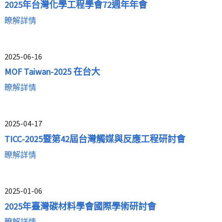
2025年台灣化學工程學會72週年年會
瞭解詳情
2025-06-16
MOF Taiwan-2025 在台大
瞭解詳情
2025-04-17
TICC-2025暨第42屆台灣觸媒與反應工程研討會
瞭解詳情
2025-01-06
2025年臺灣碳材料學會國際學術研討會
瞭解詳情