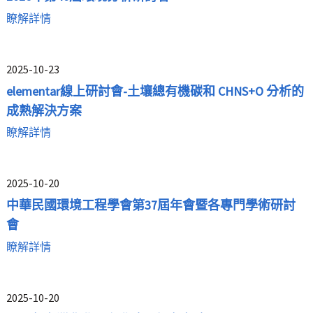
瞭解詳情
2025-10-23
elementar線上研討會-土壤總有機碳和 CHNS+O 分析的
成熟解決方案
瞭解詳情
2025-10-20
中華民國環境工程學會第37屆年會暨各專門學術研討
會
瞭解詳情
2025-10-20