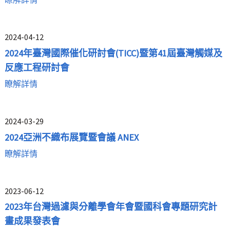
2024-04-12
2024年臺灣國際催化研討會(TICC)暨第41屆臺灣觸媒及
反應工程研討會
瞭解詳情
2024-03-29
2024亞洲不織布展覽暨會議 ANEX
瞭解詳情
2023-06-12
2023年台灣過濾與分離學會年會暨國科會專題研究計
畫成果發表會