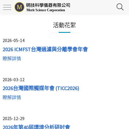
活動花絮
2026-05-14
2026 ICMFST台灣過濾與分離學會年會
瞭解詳情
2026-03-12
2026台灣國際觸媒年會 (TICC2026)
瞭解詳情
2025-12-29
2026年第40屆環境分析研討會