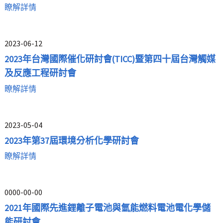
瞭解詳情
2023-06-12
2023年台灣國際催化研討會(TICC)暨第四十屆台灣觸媒
及反應工程研討會
瞭解詳情
2023-05-04
2023年第37屆環境分析化學研討會
瞭解詳情
0000-00-00
2021年國際先進鋰離子電池與氫能燃料電池電化學儲
能研討會