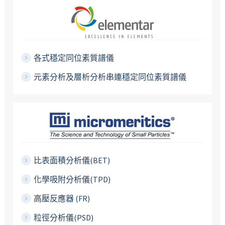
各式穩定同位素質譜儀
元素分析及層析分析串連穩定同位素質譜儀
比表面積分析儀(BET)
化學吸附分析儀(TPD)
高壓反應器 (FR)
粒徑分析儀(PSD)