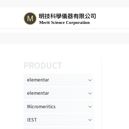
elementar
elementar
Micromeritics
IEST