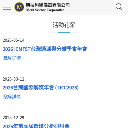
活動花絮
2026-05-14
2026 ICMFST台灣過濾與分離學會年會
瞭解詳情
2026-03-12
2026台灣國際觸媒年會 (TICC2026)
瞭解詳情
2025-12-29
2026年第40屆環境分析研討會