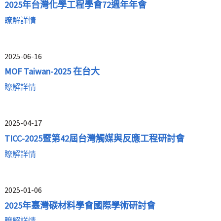
2025年台灣化學工程學會72週年年會
瞭解詳情
2025-06-16
MOF Taiwan-2025 在台大
瞭解詳情
2025-04-17
TICC-2025暨第42屆台灣觸媒與反應工程研討會
瞭解詳情
2025-01-06
2025年臺灣碳材料學會國際學術研討會
瞭解詳情