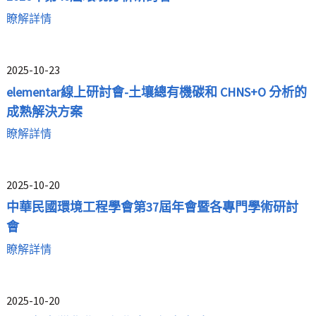
瞭解詳情
2025-10-23
elementar線上研討會-土壤總有機碳和 CHNS+O 分析的
成熟解決方案
瞭解詳情
2025-10-20
中華民國環境工程學會第37屆年會暨各專門學術研討
會
瞭解詳情
2025-10-20