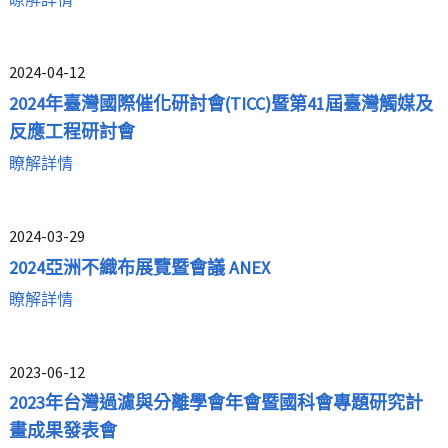
2024-04-12
2024年臺灣國際催化研討會(TICC)暨第41屆臺灣觸媒及
反應工程研討會
瞭解詳情
2024-03-29
2024亞洲不織布展覽暨會議 ANEX
瞭解詳情
2023-06-12
2023年台灣過濾與分離學會年會暨國科會專題研究計
畫成果發表會