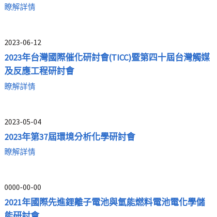
瞭解詳情
2023-06-12
2023年台灣國際催化研討會(TICC)暨第四十屆台灣觸媒
及反應工程研討會
瞭解詳情
2023-05-04
2023年第37屆環境分析化學研討會
瞭解詳情
0000-00-00
2021年國際先進鋰離子電池與氫能燃料電池電化學儲
能研討會