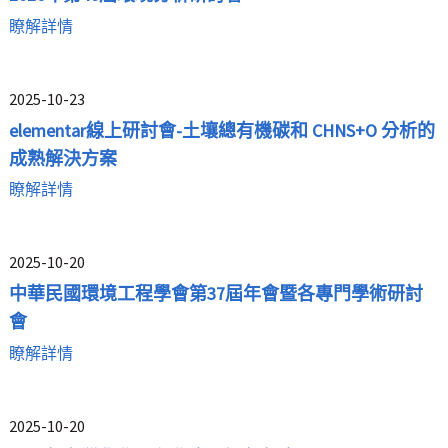
瞭解詳情
2025-10-23
elementar線上研討會-土壤總有機碳和 CHNS+O 分析的
成熟解決方案
瞭解詳情
2025-10-20
中華民國環境工程學會第37屆年會暨各專門學術研討
會
瞭解詳情
2025-10-20