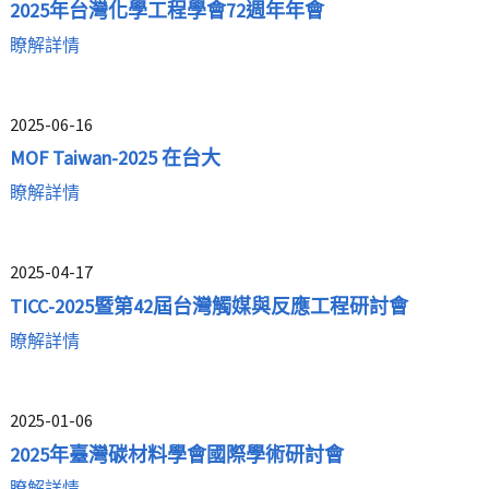
2025年台灣化學工程學會72週年年會
瞭解詳情
2025-06-16
MOF Taiwan-2025 在台大
瞭解詳情
2025-04-17
TICC-2025暨第42屆台灣觸媒與反應工程研討會
瞭解詳情
2025-01-06
2025年臺灣碳材料學會國際學術研討會
瞭解詳情