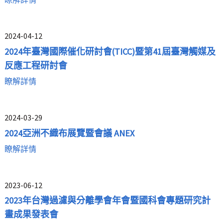
2024-04-12
2024年臺灣國際催化研討會(TICC)暨第41屆臺灣觸媒及
反應工程研討會
瞭解詳情
2024-03-29
2024亞洲不織布展覽暨會議 ANEX
瞭解詳情
2023-06-12
2023年台灣過濾與分離學會年會暨國科會專題研究計
畫成果發表會