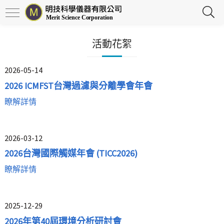
活動花絮
2026-05-14
2026 ICMFST台灣過濾與分離學會年會
瞭解詳情
2026-03-12
2026台灣國際觸媒年會 (TICC2026)
瞭解詳情
2025-12-29
2026年第40屆環境分析研討會