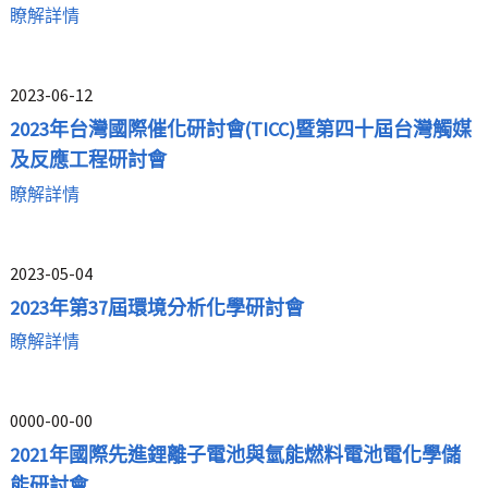
瞭解詳情
2023-06-12
2023年台灣國際催化研討會(TICC)暨第四十屆台灣觸媒
及反應工程研討會
瞭解詳情
2023-05-04
2023年第37屆環境分析化學研討會
瞭解詳情
0000-00-00
2021年國際先進鋰離子電池與氫能燃料電池電化學儲
能研討會