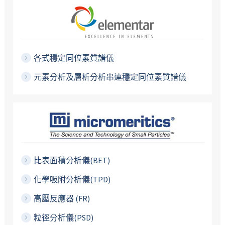
各式穩定同位素質譜儀
元素分析及層析分析串連穩定同位素質譜儀
比表面積分析儀(BET)
化學吸附分析儀(TPD)
高壓反應器 (FR)
粒徑分析儀(PSD)