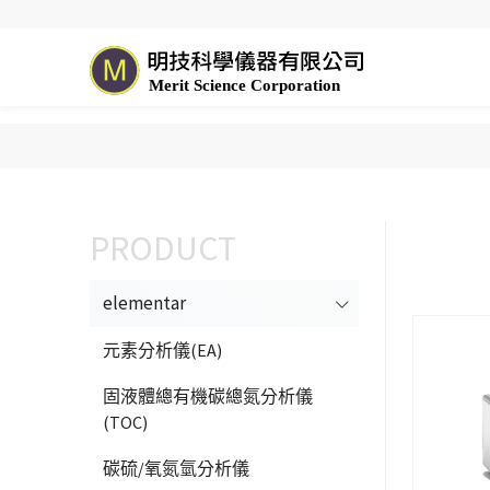
elementar
元素分析儀(EA)
固液體總有機碳總氮分析儀
(TOC)
碳硫/氧氮氫分析儀