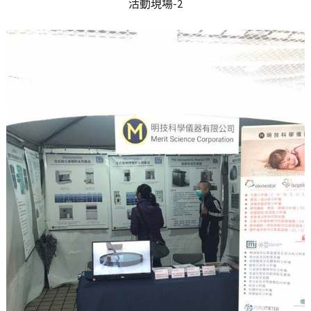
活動現場-2