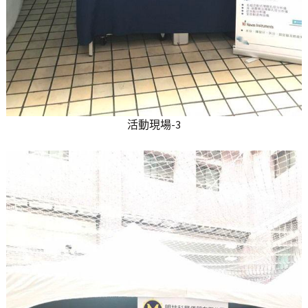
活動現場-3