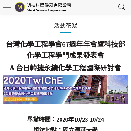
活動花絮
台灣化學工程學會67週年年會暨科技部
化學工程學門成果發表會
& 台日韓捷永續化學工程國際研討會
舉辦時間：2020年10/23-10/24
舉辦地點：國立清華大學