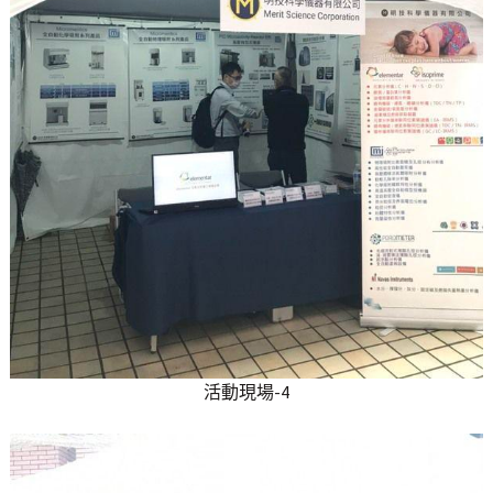
活動現場-4