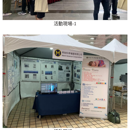
活動現場-1